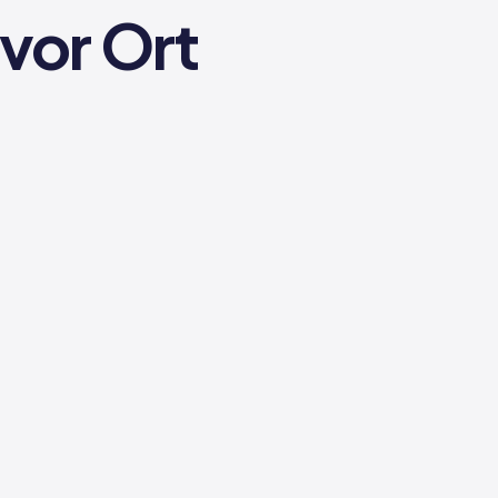
vor Ort