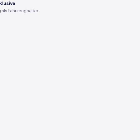
klusive
 als Fahrzeughalter