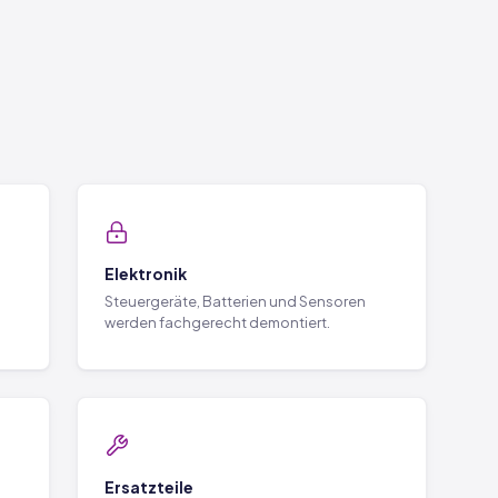
Elektronik
Steuergeräte, Batterien und Sensoren
werden fachgerecht demontiert.
Ersatzteile