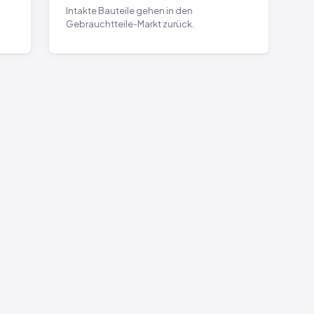
Intakte Bauteile gehen in den
Gebrauchtteile-Markt zurück.